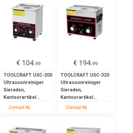
€ 104.
€ 194.
99
99
TOOLCRAFT USC-200
TOOLCRAFT USC-320
Ultrasoonreiniger
Ultrasoonreiniger
Sieraden,
Sieraden,
Kantoorartikel...
Kantoorartikel...
Conrad NL
Conrad NL