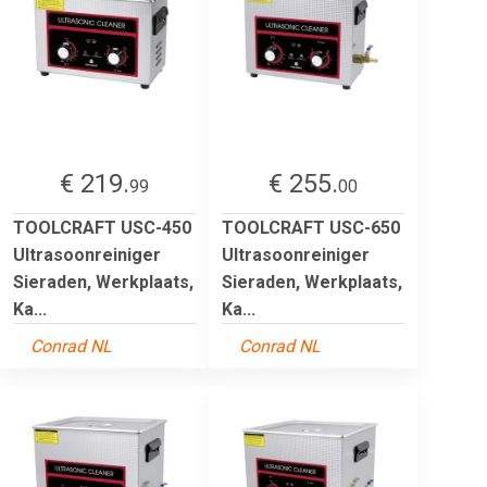
€ 219.
€ 255.
99
00
TOOLCRAFT USC-450
TOOLCRAFT USC-650
Ultrasoonreiniger
Ultrasoonreiniger
Sieraden, Werkplaats,
Sieraden, Werkplaats,
Ka...
Ka...
Conrad NL
Conrad NL